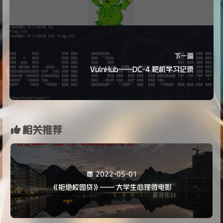
下一篇
VulnHub——DC-4 靶机学习记录
相关推荐
2022-05-01
《拒绝校园贷》—— 大学生心理微电影