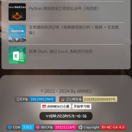
Python 网络爬虫之微信公众号（待改进）
2023-05-31
主页源码修改记录（简单网页倒计时 + 跳转 + 文本替
换）
2023-04-14
反弹 Shell: 通过 Excel 表格进行远控
2023-04-02
©2022 - 2024 By ANINEG
4 YEAR 210 DAYS 19 : 40 : 07