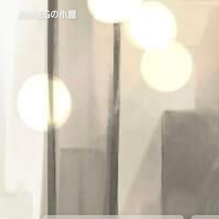
ANINEGの小屋