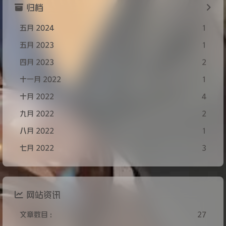
归档
五月 2024
1
五月 2023
1
四月 2023
2
十一月 2022
1
十月 2022
4
九月 2022
2
八月 2022
1
七月 2022
3
网站资讯
文章数目 :
27