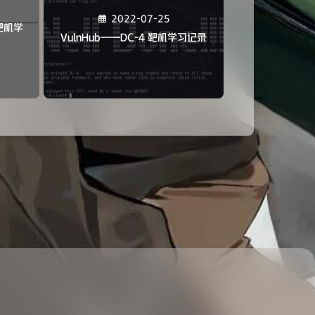
2022-07-25
 靶机学
VulnHub——DC-4 靶机学习记录