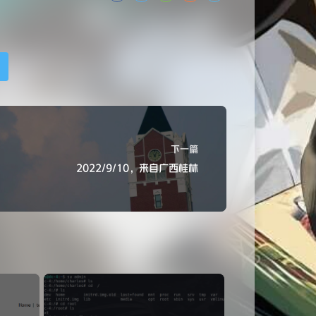
下一篇
2022/9/10，来自广西桂林